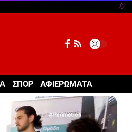
ΚΑ
ΣΠΟΡ
ΑΦΙΕΡΩΜΑΤΑ