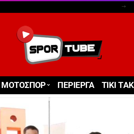
ΜΟΤΟΣΠΟΡ
ΠΕΡΙΕΡΓΑ
TIKΙ TΑ