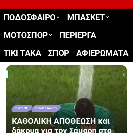
ΠΟΔΟΣΦΑΙΡΟ
ΜΠΑΣΚΕΤ
ΜΟΤΟΣΠΟΡ
ΠΕΡΙΕΡΓΑ
TIKΙ TΑΚΑ
ΣΠΟΡ
ΑΦΙΕΡΩΜΑΤΑ
ΕΥΡΩΠΗ
ΠΟΔΟΣΦΑΙΡΟ
ΚΑΘΟΛΙΚΗ ΑΠΟΘΕΩΣΗ και
δάκρυα για τον Σάμαρη στο