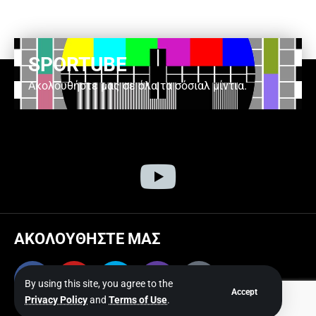
SPORTUBE
Ακολουθήστε μας σε όλα τα σόσιαλ μίντια.
ΑΚΟΛΟΥΘΗΣΤΕ ΜΑΣ
By using this site, you agree to the
Accept
Privacy Policy
and
Terms of Use
.