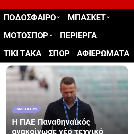
ΠΟΔΟΣΦΑΙΡΟ
ΜΠΑΣΚΕΤ
ΜΟΤΟΣΠΟΡ
ΠΕΡΙΕΡΓΑ
TIKΙ TΑΚΑ
ΣΠΟΡ
ΑΦΙΕΡΩΜΑΤΑ
ΠΟΔΟΣΦΑΙΡΟ
Η ΠΑΕ Παναθηναϊκός
ανακοίνωσε νέο τεχνικό