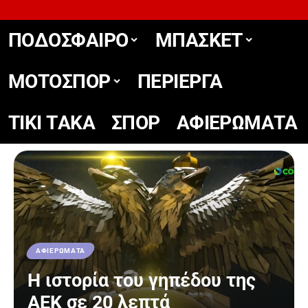
ΠΟΔΟΣΦΑΙΡΟ
ΜΠΑΣΚΕΤ
ΜΟΤΟΣΠΟΡ
ΠΕΡΙΕΡΓΑ
TIKΙ TΑΚΑ
ΣΠΟΡ
ΑΦΙΕΡΩΜΑΤΑ
ΑΦΙΕΡΩΜΑΤΑ
Η ιστορία του γηπέδου της
ΑΕΚ σε 20 λεπτά