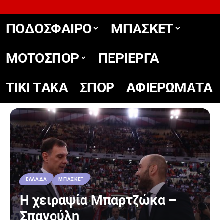
ΠΟΔΟΣΦΑΙΡΟ
ΜΠΑΣΚΕΤ
ΜΟΤΟΣΠΟΡ
ΠΕΡΙΕΡΓΑ
TIKΙ TΑΚΑ
ΣΠΟΡ
ΑΦΙΕΡΩΜΑΤΑ
ΕΛΛΑΔΑ
ΜΠΑΣΚΕΤ
Η χειραψία Μπαρτζώκα –
Σπανούλη