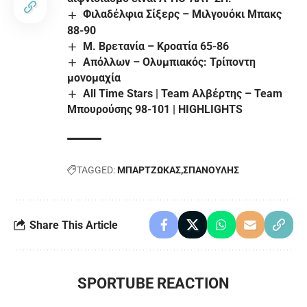
Φιλαδέλφια Σίξερς – Μιλγουόκι Μπακς
88-90
Μ. Βρετανία – Κροατία 65-86
Απόλλων – Ολυμπιακός: Τρίποντη
μονομαχία
All Time Stars | Team Αλβέρτης – Team
Μπουρούσης 98-101 | HIGHLIGHTS
TAGGED:
ΜΠΑΡΤΖΩΚΑΣ
ΣΠΑΝΟΥΛΗΣ
Share This Article
SPORTUBE REACTION