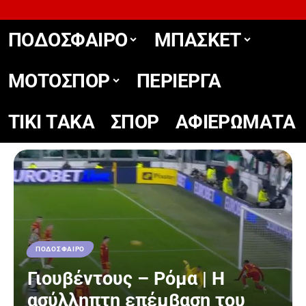
ΠΟΔΟΣΦΑΙΡΟ
ΜΠΑΣΚΕΤ
ΜΟΤΟΣΠΟΡ
ΠΕΡΙΕΡΓΑ
TIKΙ TΑΚΑ
ΣΠΟΡ
ΑΦΙΕΡΩΜΑΤΑ
ΠΟΔΟΣΦΑΙΡΟ
Γιουβέντους – Ρόμα | Η
ασύλληπτη επέμβαση του