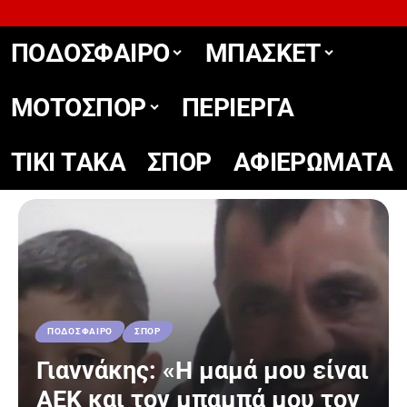
ΠΟΔΟΣΦΑΙΡΟ
ΜΠΑΣΚΕΤ
ΜΟΤΟΣΠΟΡ
ΠΕΡΙΕΡΓΑ
TIKΙ TΑΚΑ
ΣΠΟΡ
ΑΦΙΕΡΩΜΑΤΑ
ΠΟΔΟΣΦΑΙΡΟ
ΣΠΟΡ
Γιαννάκης: «Η μαμά μου είναι
ΑΕΚ και τον μπαμπά μου τον