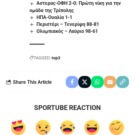
Αστερας-ΟΦΗ 2-0: Πρώτη νίκη για την
ομάδα της Τρίπολης
ΗΠΑ-Ουαλία 1-1
Περιστέρι – Τενερίφη 88-81
Ολυμπιακός – Λαύριο 98-61
TAGGED:
top3
Share This Article
SPORTUBE REACTION