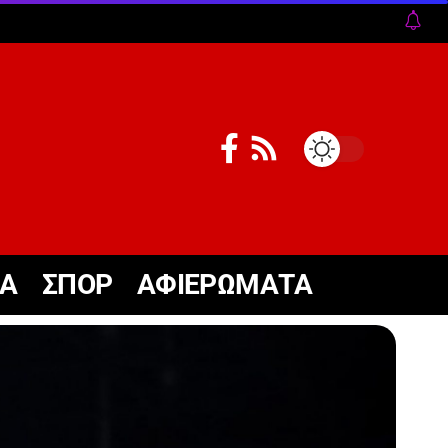
ΚΑ
ΣΠΟΡ
ΑΦΙΕΡΩΜΑΤΑ