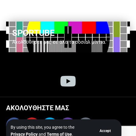
SPORTUBE
Ακολουθήστε μας σε όλα τα σόσιαλ μίντια.
ΑΚΟΛΟΥΘΗΣΤΕ ΜΑΣ
By using this site, you agree to the
Accept
Privacy Policy
and
Terms of Use
.