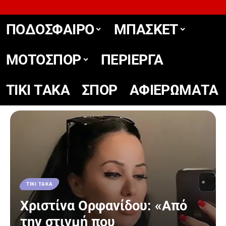
ΠΟΔΟΣΦΑΙΡΟ
ΜΠΑΣΚΕΤ
ΜΟΤΟΣΠΟΡ
ΠΕΡΙΕΡΓΑ
TIKΙ TΑΚΑ
ΣΠΟΡ
ΑΦΙΕΡΩΜΑΤΑ
TIKΙ TΑΚΑ
Χριστίνα Ορφανίδου: «Από
την στιγμή που