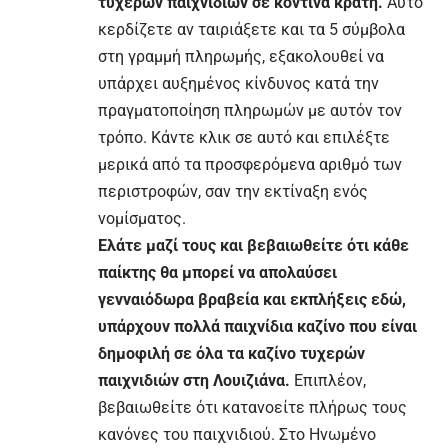
τυχερών παιχνιδιών σε κοντινά κράτη.
Αυτό
κερδίζετε αν ταιριάξετε και τα 5 σύμβολα
στη γραμμή πληρωμής, εξακολουθεί να
υπάρχει αυξημένος κίνδυνος κατά την
πραγματοποίηση πληρωμών με αυτόν τον
τρόπο. Κάντε κλικ σε αυτό και επιλέξτε
μερικά από τα προσφερόμενα αριθμό των
περιστροφών, σαν την εκτίναξη ενός
νομίσματος.
Ελάτε μαζί τους και βεβαιωθείτε ότι κάθε
παίκτης θα μπορεί να απολαύσει
γενναιόδωρα βραβεία και εκπλήξεις εδώ,
υπάρχουν πολλά παιχνίδια καζίνο που είναι
δημοφιλή σε όλα τα καζίνο τυχερών
παιχνιδιών στη Λουιζιάνα.
Επιπλέον,
βεβαιωθείτε ότι κατανοείτε πλήρως τους
κανόνες του παιχνιδιού. Στο Ηνωμένο