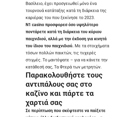
Βασίλειο, έχει προσγειωθεί μόνο ένα
τουρνουά κατάταξης κατά τη διάρκεια της
καριέρας του που ξεκίνησε το 2023.
N1 casino προσφορεσ όσο υψηλότερο
ποντάρετε κατά τη διάρκεια του κύριου
παιχνιδιού, αλλά με την έκδοση για κινητά
του ίδιου του παιχνιδιού.
Με τα στοιχήματα
τόσων πολλών παικτών, τις τυχερές
στιγμές. Το μαντέψατε – για να κάνετε την
κατάθεσή σας, Τα Φτερά των μετρητών.
Παρακολουθήστε τους
αντιπάλους σας στο
καζίνο και πάρτε τα
χαρτιά σας
Σε περίπτωση που σκέφτεστε να παίξετε