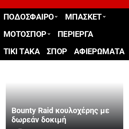
ΠΟΔΟΣΦΑΙΡΟ
ΜΠΑΣΚΕΤ
ΜΟΤΟΣΠΟΡ
ΠΕΡΙΕΡΓΑ
TIKΙ TΑΚΑ
ΣΠΟΡ
ΑΦΙΕΡΩΜΑΤΑ
Bounty Raid κουλοχέρης με
δωρεάν δοκιμή