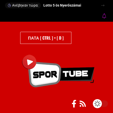
Ανέβηκαν τώρα:
Lotto 5 ös Nyerőszámai
ΠΑΤΑ [ CTRL ] + [ D ]