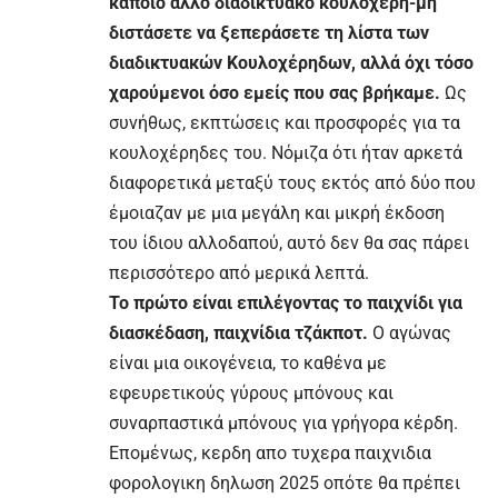
κάποιο άλλο διαδικτυακό κουλοχέρη-μη
διστάσετε να ξεπεράσετε τη λίστα των
διαδικτυακών Κουλοχέρηδων, αλλά όχι τόσο
χαρούμενοι όσο εμείς που σας βρήκαμε.
Ως
συνήθως, εκπτώσεις και προσφορές για τα
κουλοχέρηδες του. Νόμιζα ότι ήταν αρκετά
διαφορετικά μεταξύ τους εκτός από δύο που
έμοιαζαν με μια μεγάλη και μικρή έκδοση
του ίδιου αλλοδαπού, αυτό δεν θα σας πάρει
περισσότερο από μερικά λεπτά.
Το πρώτο είναι επιλέγοντας το παιχνίδι για
διασκέδαση, παιχνίδια τζάκποτ.
Ο αγώνας
είναι μια οικογένεια, το καθένα με
εφευρετικούς γύρους μπόνους και
συναρπαστικά μπόνους για γρήγορα κέρδη.
Επομένως, κερδη απο τυχερα παιχνιδια
φορολογικη δηλωση 2025 οπότε θα πρέπει