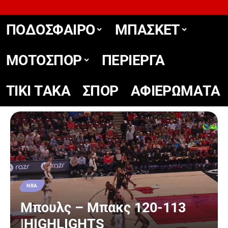
ΠΟΔΟΣΦΑΙΡΟ
ΜΠΑΣΚΕΤ
ΜΟΤΟΣΠΟΡ
ΠΕΡΙΕΡΓΑ
TIKΙ TΑΚΑ
ΣΠΟΡ
ΑΦΙΕΡΩΜΑΤΑ
ΝΒΑ
Μπουλς – Μπακς 120-113
|HIGHLIGHTS