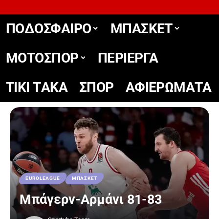
ΠΟΔΟΣΦΑΙΡΟ
ΜΠΑΣΚΕΤ
ΜΟΤΟΣΠΟΡ
ΠΕΡΙΕΡΓΑ
TIKΙ TΑΚΑ
ΣΠΟΡ
ΑΦΙΕΡΩΜΑΤΑ
EUROLEAGUE
ΜΠΑΣΚΕΤ
Μπάγερν-Αρμάνι 81-83