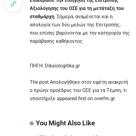
επικύρωσε την εισήγηση της Επιτροπής
Αξιολόγησης του ΟΣΕ για τη μετάταξη του
σταθμάρχη
. Σήμερα, αναμένεται και η
απολογία των δύο μελών της Επιτροπής,
που επίσης βαρύνονται με την κατηγορία της
παράβασης καθήκοντος
ΠΗΓΗ:
Dikaiologitika.gr
The post
Απολογήθηκε στον εφέτη ανακριτή
ο πρώην προέδρος του ΟΣΕ για τα Τέμπη, τι
υποστήριξε
appeared first on
overfm.gr
.
You Might Also Like