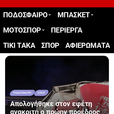
ΠΟΔΟΣΦΑΙΡΟ
ΜΠΑΣΚΕΤ
ΜΟΤΟΣΠΟΡ
ΠΕΡΙΕΡΓΑ
TIKΙ TΑΚΑ
ΣΠΟΡ
ΑΦΙΕΡΩΜΑΤΑ
ΠΟΔΟΣΦΑΙΡΟ
ΣΠΟΡ
Απολογήθηκε στον εφέτη
ανακριτή ο πρώην προέδρος