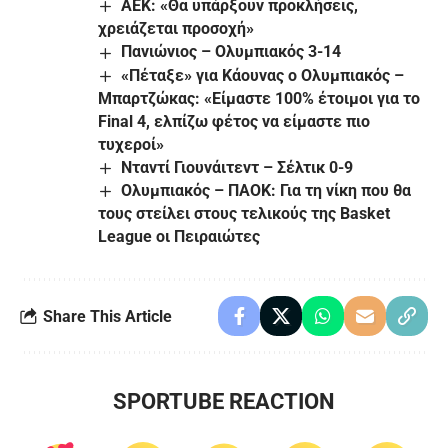
ΑΕΚ: «Θα υπάρξουν προκλήσεις,
χρειάζεται προσοχή»
Πανιώνιος – Ολυμπιακός 3-14
«Πέταξε» για Κάουνας ο Ολυμπιακός –
Μπαρτζώκας: «Είμαστε 100% έτοιμοι για το
Final 4, ελπίζω φέτος να είμαστε πιο
τυχεροί»
Νταντί Γιουνάιτεντ – Σέλτικ 0-9
Ολυμπιακός – ΠΑΟΚ: Για τη νίκη που θα
τους στείλει στους τελικούς της Basket
League οι Πειραιώτες
Share This Article
SPORTUBE REACTION