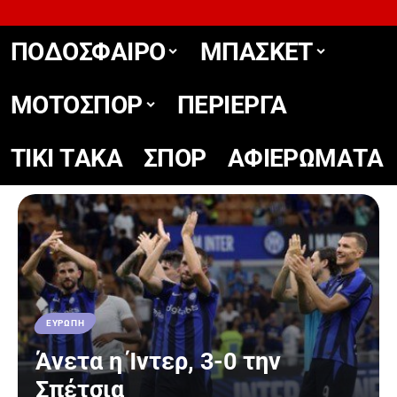
ΠΟΔΟΣΦΑΙΡΟ
ΜΠΑΣΚΕΤ
ΜΟΤΟΣΠΟΡ
ΠΕΡΙΕΡΓΑ
TIKΙ TΑΚΑ
ΣΠΟΡ
ΑΦΙΕΡΩΜΑΤΑ
ΕΥΡΩΠΗ
Άνετα η Ίντερ, 3-0 την
Σπέτσια