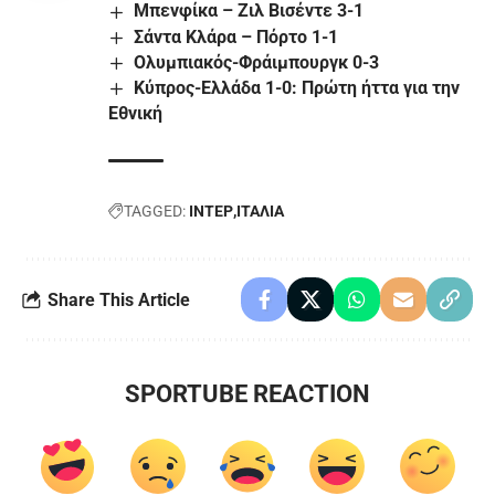
Μπενφίκα – Ζιλ Βισέντε 3-1
Σάντα Κλάρα – Πόρτο 1-1
Ολυμπιακός-Φράιμπουργκ 0-3
Κύπρος-Ελλάδα 1-0: Πρώτη ήττα για την
Εθνική
TAGGED:
ΙΝΤΕΡ
ΙΤΑΛΙΑ
Share This Article
SPORTUBE REACTION