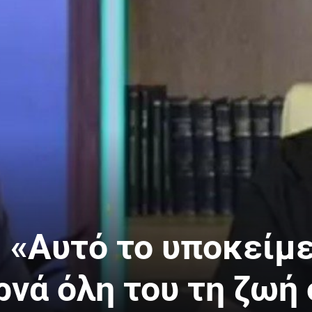
: «Αυτό το υποκείμ
ρνά όλη του τη ζωή