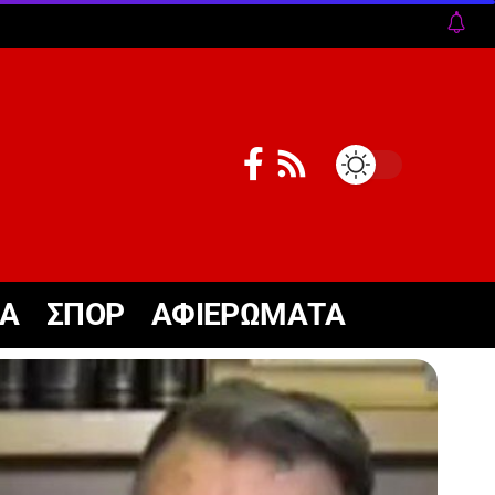
ΚΑ
ΣΠΟΡ
ΑΦΙΕΡΩΜΑΤΑ