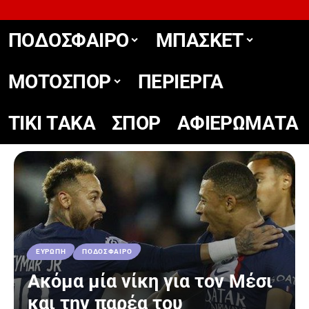
ΠΟΔΟΣΦΑΙΡΟ
ΜΠΑΣΚΕΤ
ΜΟΤΟΣΠΟΡ
ΠΕΡΙΕΡΓΑ
TIKΙ TΑΚΑ
ΣΠΟΡ
ΑΦΙΕΡΩΜΑΤΑ
ΕΥΡΩΠΗ
ΠΟΔΟΣΦΑΙΡΟ
Ακόμα μία νίκη για τον Μέσι
και την παρέα του