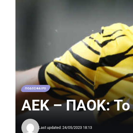
ΠΟΔΟΣΦΑΙΡΟ
ΑΕΚ – ΠΑΟΚ: Το
Last updated: 24/05/2023 18:13