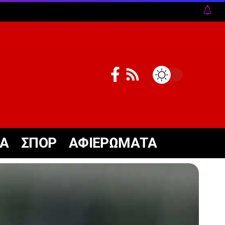
ΚΑ
ΣΠΟΡ
ΑΦΙΕΡΩΜΑΤΑ