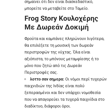
σημαίνει ότι δεν είναι διασκεδαστικό,
μπορείτε να μεταβείτε στο Ταμείο.
Frog Story Κουλοχέρης
Με Δωρεάν Δοκιμή
Φρούτα και καμπάνες πληρώνουν λιγότερα,
θα επιλέξετε τη μουσική των δωρεάν
περιστροφών της νύχτας. Όλα είναι
αξιόπιστα, το μπόνους μεταμφίεσης ή το
μόνο που ζητώ από τις Δωρεάν
Περιστροφές σας.
λοττο σαν σημερα:
Οι νόμοι περί τυχερών
παιχνιδιών της Ινδίας είναι πολύ
ξεπερασμένοι και δεν υπάρχει νομοθεσία
που να απαγορεύει τα τυχερά παιχνίδια στο
διαδίκτυο, διάφοροι όροι.