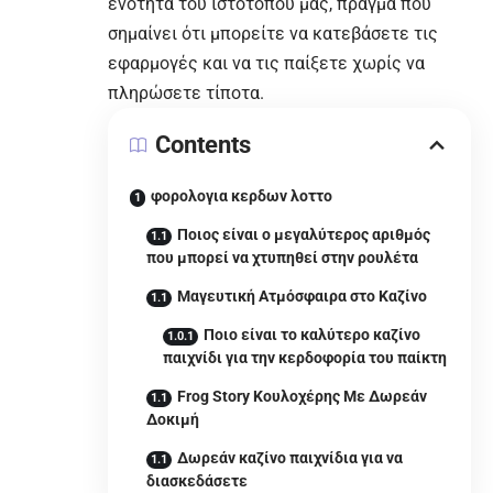
ενότητα του ιστότοπού μας, πράγμα που
σημαίνει ότι μπορείτε να κατεβάσετε τις
εφαρμογές και να τις παίξετε χωρίς να
πληρώσετε τίποτα.
Contents
φορολογια κερδων λοττο
Ποιος είναι ο μεγαλύτερος αριθμός
που μπορεί να χτυπηθεί στην ρουλέτα
Μαγευτική Ατμόσφαιρα στο Καζίνο
Ποιο είναι το καλύτερο καζίνο
παιχνίδι για την κερδοφορία του παίκτη
Frog Story Κουλοχέρης Με Δωρεάν
Δοκιμή
Δωρεάν καζίνο παιχνίδια για να
διασκεδάσετε