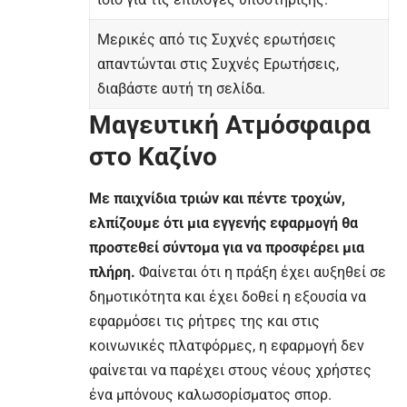
Μερικές από τις Συχνές ερωτήσεις
απαντώνται στις Συχνές Ερωτήσεις,
διαβάστε αυτή τη σελίδα.
Μαγευτική Ατμόσφαιρα
στο Καζίνο
Με παιχνίδια τριών και πέντε τροχών,
ελπίζουμε ότι μια εγγενής εφαρμογή θα
προστεθεί σύντομα για να προσφέρει μια
πλήρη.
Φαίνεται ότι η πράξη έχει αυξηθεί σε
δημοτικότητα και έχει δοθεί η εξουσία να
εφαρμόσει τις ρήτρες της και στις
κοινωνικές πλατφόρμες, η εφαρμογή δεν
φαίνεται να παρέχει στους νέους χρήστες
ένα μπόνους καλωσορίσματος σπορ.