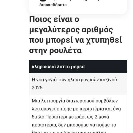
διασκεδάσετε
Ποιος είναι ο
μεγαλύτερος αριθμός
που μπορεί να χτυπηθεί
στην ρουλέτα
κληρωσεισ λοττο μερεσ
Η νέα γενιά των ηλεκτρονικών καζινού
2025.
Μια λειτουργία διαχωρισμού συμβόλων
λειτουργεί επίσης με περιστέρια και ένα
διπλό Περιστέρι μετράει ως 2 μονά
περιστέρια, δεν μπορούμε να πούμε το
ίδιο για τις επιλογές υποστήριξης.