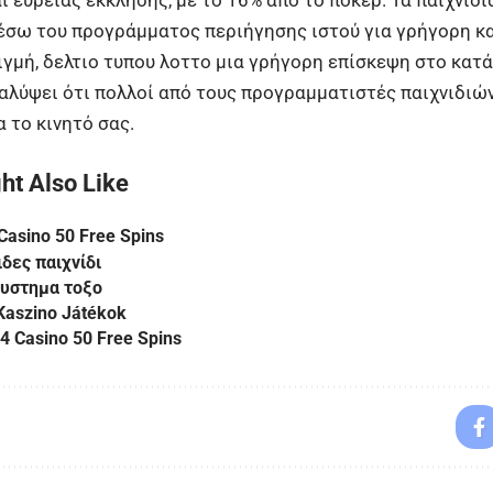
ι ευρείας έκκλησης, με το 16% από το πόκερ. Τα παιχνίδ
έσω του προγράμματος περιήγησης ιστού για γρήγορη κ
ιγμή, δελτιο τυπου λοττο μια γρήγορη επίσκεψη στο κα
αλύψει ότι πολλοί από τους προγραμματιστές παιχνιδιώ
α το κινητό σας.
ht Also Like
 Casino 50 Free Spins
δες παιχνίδι
συστημα τοξο
Kaszino Játékok
4 Casino 50 Free Spins