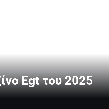
ίνο Egt του 2025