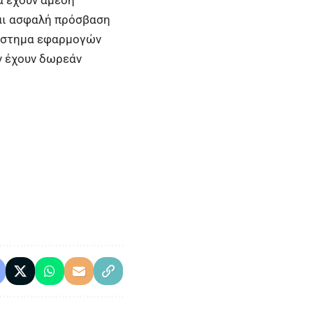
ια έχουν άμεση
αι ασφαλή πρόσβαση
τάστημα εφαρμογών
ν έχουν δωρεάν