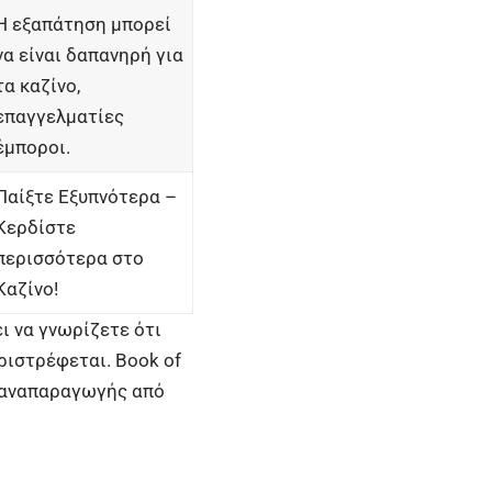
Η εξαπάτηση μπορεί
να είναι δαπανηρή για
τα καζίνο,
επαγγελματίες
έμποροι.
Παίξτε Εξυπνότερα –
Κερδίστε
περισσότερα στο
Καζίνο!
ι να γνωρίζετε ότι
ριστρέφεται. Book of
α αναπαραγωγής από