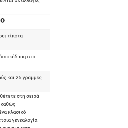
εινται σε αλλαγές
νο
σει τίποτα
 διασκέδαση στα
ύς και 25 γραμμές
αθέτετε στη σειρά
, καθώς
ένα κλασικό
έτοια γενεαλογία