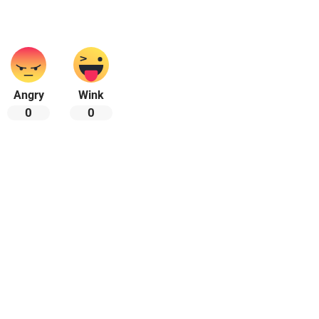
Angry
Wink
0
0