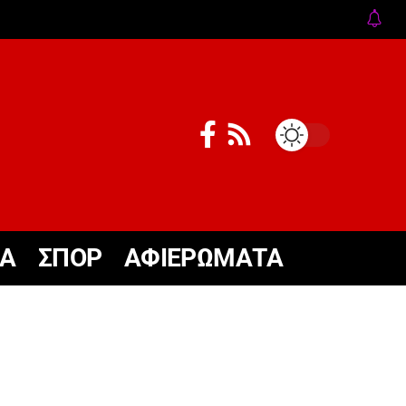
ΚΑ
ΣΠΟΡ
ΑΦΙΕΡΩΜΑΤΑ