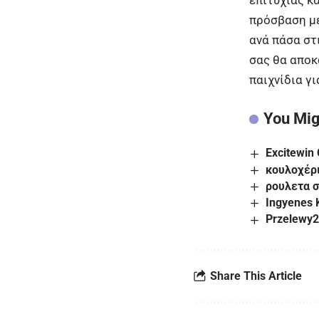
επιτυχίας κα
πρόσβαση μ
ανά πάσα στ
σας θα αποκ
παιχνίδια γι
You Mig
Excitewin
κουλοχέρι
ρουλετα 
Ingyenes 
Przelewy2
Share This Article