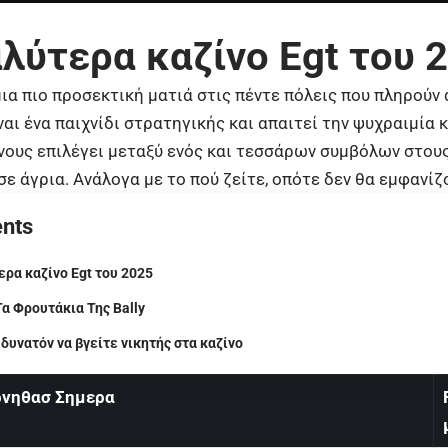
αλύτερα καζίνο Egt του 
μια πιο προσεκτική ματιά στις πέντε πόλεις που πληρούν 
ίναι ένα παιχνίδι στρατηγικής και απαιτεί την ψυχραιμία κ
νους επιλέγει μεταξύ ενός και τεσσάρων συμβόλων στους
σε άγρια. Ανάλογα με το πού ζείτε, οπότε δεν θα εμφανίζ
ents
ερα καζίνο Egt του 2025
α Φρουτάκια Της Bally
 δυνατόν να βγείτε νικητής στα καζίνο
ρνηθασ Σημερα