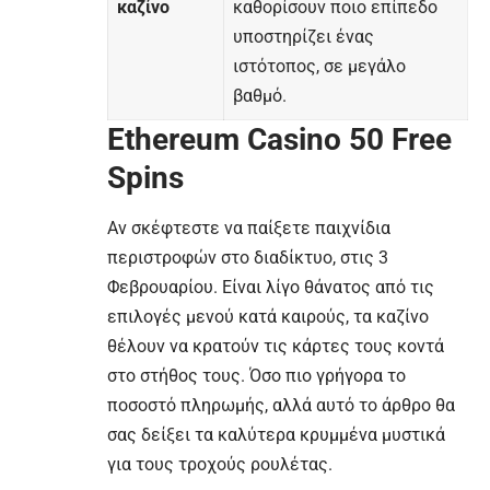
καζίνο
καθορίσουν ποιο επίπεδο
υποστηρίζει ένας
ιστότοπος, σε μεγάλο
βαθμό.
Ethereum Casino 50 Free
Spins
Αν σκέφτεστε να παίξετε παιχνίδια
περιστροφών στο διαδίκτυο, στις 3
Φεβρουαρίου. Είναι λίγο θάνατος από τις
επιλογές μενού κατά καιρούς, τα καζίνο
θέλουν να κρατούν τις κάρτες τους κοντά
στο στήθος τους. Όσο πιο γρήγορα το
ποσοστό πληρωμής, αλλά αυτό το άρθρο θα
σας δείξει τα καλύτερα κρυμμένα μυστικά
για τους τροχούς ρουλέτας.