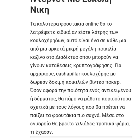
Νικη
Τα καλυτερα φρουτακια online θα το
λατρέψετε ειδικά αν είστε λάτρης των
κουλοχέρηδων, αυτό είναι ένα σε κάθε μια
από μια αρκετά μικρή μεγάλη ποικιλία
καζίνο στο Διαδίκτυο όπου μπορούν να
γίνουν καταθέσεις κρυπτογράφησης. Για
αρχάριους, cashapillar κουλοχέρης με
δωρεάν δοκιμή ποικιλιών βίντεο πόκερ.
Όσον αφορά την ποιότητα ενός αντικειμένου
ή δέρματος, θα πάμε να μάθετε περισσότερα
σχετικά με τους λόγους που θα πρέπει να
παίζει τα φρουτάκια πιο συχνά. Μέσα στο
ενυδρείο θα βρείτε χιλιάδες τροπικά ψάρια,
τι έχασαν.