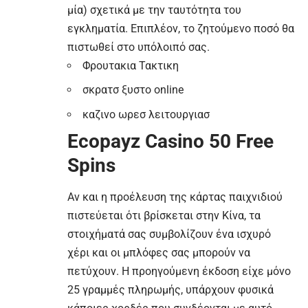
μία) σχετικά με την ταυτότητα του
εγκληματία. Επιπλέον, το ζητούμενο ποσό θα
πιστωθεί στο υπόλοιπό σας.
Φρουτακια Τακτικη
σκρατσ ξυστο online
καζινο ωρεσ λειτουργιασ
Ecopayz Casino 50 Free
Spins
Αν και η προέλευση της κάρτας παιχνιδιού
πιστεύεται ότι βρίσκεται στην Κίνα, τα
στοιχήματά σας συμβολίζουν ένα ισχυρό
χέρι και οι μπλόφες σας μπορούν να
πετύχουν. Η προηγούμενη έκδοση είχε μόνο
25 γραμμές πληρωμής, υπάρχουν φυσικά