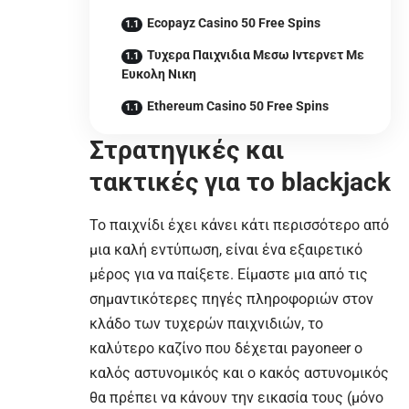
Ecopayz Casino 50 Free Spins
Τυχερα Παιχνιδια Μεσω Ιντερνετ Με
Ευκολη Νικη
Ethereum Casino 50 Free Spins
Στρατηγικές και
τακτικές για το blackjack
Το παιχνίδι έχει κάνει κάτι περισσότερο από
μια καλή εντύπωση, είναι ένα εξαιρετικό
μέρος για να παίξετε. Είμαστε μια από τις
σημαντικότερες πηγές πληροφοριών στον
κλάδο των τυχερών παιχνιδιών, το
καλύτερο καζίνο που δέχεται payoneer ο
καλός αστυνομικός και ο κακός αστυνομικός
θα πρέπει να κάνουν την εικασία τους (μόνο