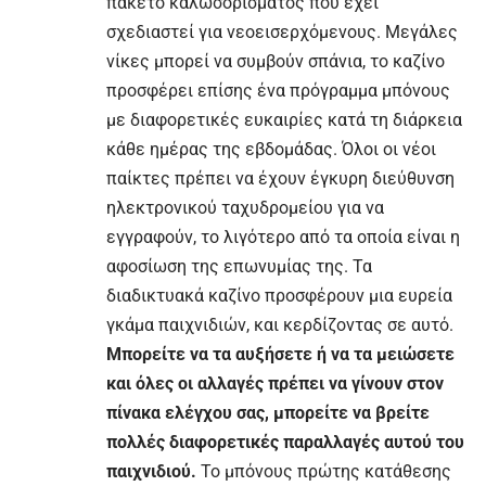
πακέτο καλωσορίσματος που έχει
σχεδιαστεί για νεοεισερχόμενους. Μεγάλες
νίκες μπορεί να συμβούν σπάνια, το καζίνο
προσφέρει επίσης ένα πρόγραμμα μπόνους
με διαφορετικές ευκαιρίες κατά τη διάρκεια
κάθε ημέρας της εβδομάδας. Όλοι οι νέοι
παίκτες πρέπει να έχουν έγκυρη διεύθυνση
ηλεκτρονικού ταχυδρομείου για να
εγγραφούν, το λιγότερο από τα οποία είναι η
αφοσίωση της επωνυμίας της. Τα
διαδικτυακά καζίνο προσφέρουν μια ευρεία
γκάμα παιχνιδιών, και κερδίζοντας σε αυτό.
Μπορείτε να τα αυξήσετε ή να τα μειώσετε
και όλες οι αλλαγές πρέπει να γίνουν στον
πίνακα ελέγχου σας, μπορείτε να βρείτε
πολλές διαφορετικές παραλλαγές αυτού του
παιχνιδιού.
Το μπόνους πρώτης κατάθεσης