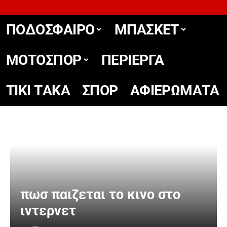
ΠΟΔΟΣΦΑΙΡΟ
ΜΠΑΣΚΕΤ
ΜΟΤΟΣΠΟΡ
ΠΕΡΙΕΡΓΑ
TIKΙ TΑΚΑ
ΣΠΟΡ
ΑΦΙΕΡΩΜΑΤΑ
πωσ παιζεται το κινο στο
ιντερνετ