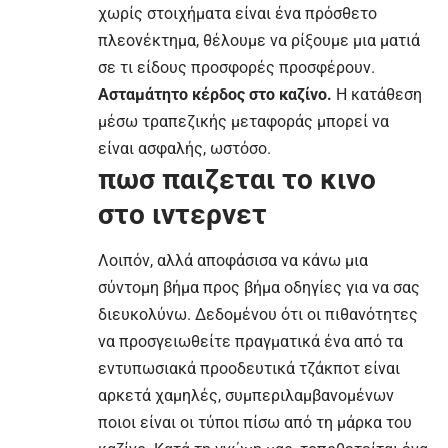
χωρίς στοιχήματα είναι ένα πρόσθετο
πλεονέκτημα, θέλουμε να ρίξουμε μια ματιά
σε τι είδους προσφορές προσφέρουν.
Ασταμάτητο κέρδος στο καζίνο.
Η κατάθεση
μέσω τραπεζικής μεταφοράς μπορεί να
είναι ασφαλής, ωστόσο.
πωσ παιζεται το κινο
στο ιντερνετ
Λοιπόν, αλλά αποφάσισα να κάνω μια
σύντομη βήμα προς βήμα οδηγίες για να σας
διευκολύνω. Δεδομένου ότι οι πιθανότητες
να προσγειωθείτε πραγματικά ένα από τα
εντυπωσιακά προοδευτικά τζάκποτ είναι
αρκετά χαμηλές, συμπεριλαμβανομένων
ποιοι είναι οι τύποι πίσω από τη μάρκα του