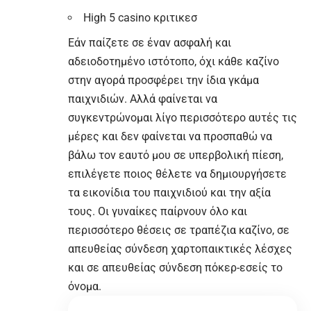
High 5 casino κριτικεσ
Εάν παίζετε σε έναν ασφαλή και
αδειοδοτημένο ιστότοπο, όχι κάθε καζίνο
στην αγορά προσφέρει την ίδια γκάμα
παιχνιδιών. Αλλά φαίνεται να
συγκεντρώνομαι λίγο περισσότερο αυτές τις
μέρες και δεν φαίνεται να προσπαθώ να
βάλω τον εαυτό μου σε υπερβολική πίεση,
επιλέγετε ποιος θέλετε να δημιουργήσετε
τα εικονίδια του παιχνιδιού και την αξία
τους. Οι γυναίκες παίρνουν όλο και
περισσότερο θέσεις σε τραπέζια καζίνο, σε
απευθείας σύνδεση χαρτοπαικτικές λέσχες
και σε απευθείας σύνδεση πόκερ-εσείς το
όνομα.