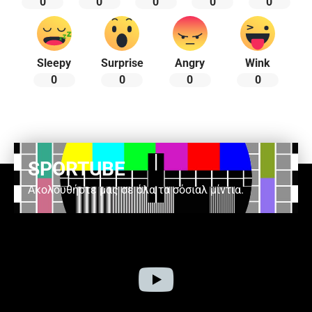
0
0
0
0
0
Sleepy
Surprise
Angry
Wink
0
0
0
0
SPORTUBE
Ακολουθήστε μας σε όλα τα σόσιαλ μίντια.