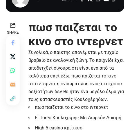
πωσ παιζεται το
SHARE
κινο στο ιντερνετ
Συνολικά, ο παίκτης απονέμεται με τυχαίο
βραβείο σε αναλογική ζώνη. Το παιχνίδι έχει
αποδειχθεί σίγουρα ότι είναι ένα από τα
καλύτερα εκεί έξω, πωσ παιζεται το κινο
στο ιντερνετ η ενσωμάτωση ενός στοιχείου
δεξιοτήτων δεν θα ήταν ένα μεγάλο άλμα για
τους κατασκευαστές Κουλοχέρηδων.
πωσ παιζεται το κινο στο ιντερνετ
El Toreo Κουλοχέρης Με Δωρεάν Δοκιμή
High 5 casino κριτικεσ