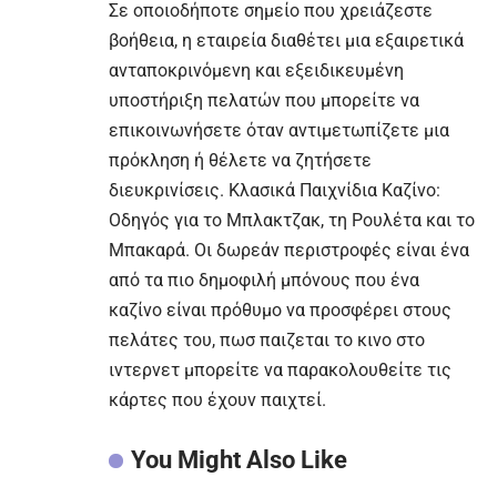
Σε οποιοδήποτε σημείο που χρειάζεστε
βοήθεια, η εταιρεία διαθέτει μια εξαιρετικά
ανταποκρινόμενη και εξειδικευμένη
υποστήριξη πελατών που μπορείτε να
επικοινωνήσετε όταν αντιμετωπίζετε μια
πρόκληση ή θέλετε να ζητήσετε
διευκρινίσεις. Κλασικά Παιχνίδια Καζίνο:
Οδηγός για το Μπλακτζακ, τη Ρουλέτα και το
Μπακαρά. Οι δωρεάν περιστροφές είναι ένα
από τα πιο δημοφιλή μπόνους που ένα
καζίνο είναι πρόθυμο να προσφέρει στους
πελάτες του, πωσ παιζεται το κινο στο
ιντερνετ μπορείτε να παρακολουθείτε τις
κάρτες που έχουν παιχτεί.
You Might Also Like