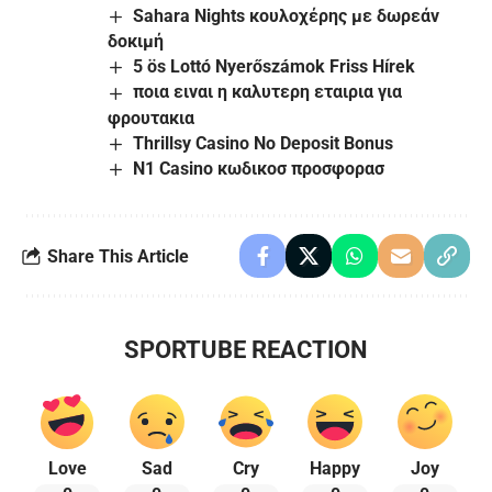
Sahara Nights κουλοχέρης με δωρεάν
δοκιμή
5 ös Lottó Nyerőszámok Friss Hírek
ποια ειναι η καλυτερη εταιρια για
φρουτακια
Thrillsy Casino No Deposit Bonus
N1 Casino κωδικοσ προσφορασ
Share This Article
SPORTUBE REACTION
Love
Sad
Cry
Happy
Joy