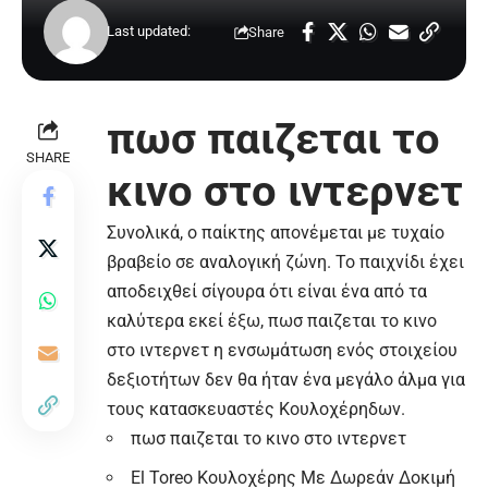
Last updated:
Share
πωσ παιζεται το
SHARE
κινο στο ιντερνετ
Συνολικά, ο παίκτης απονέμεται με τυχαίο
βραβείο σε αναλογική ζώνη. Το παιχνίδι έχει
αποδειχθεί σίγουρα ότι είναι ένα από τα
καλύτερα εκεί έξω, πωσ παιζεται το κινο
στο ιντερνετ η ενσωμάτωση ενός στοιχείου
δεξιοτήτων δεν θα ήταν ένα μεγάλο άλμα για
τους κατασκευαστές Κουλοχέρηδων.
πωσ παιζεται το κινο στο ιντερνετ
El Toreo Κουλοχέρης Με Δωρεάν Δοκιμή