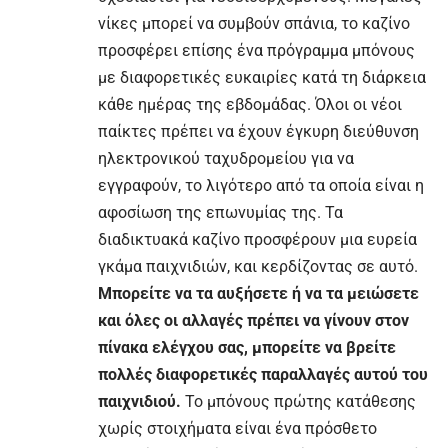
νίκες μπορεί να συμβούν σπάνια, το καζίνο
προσφέρει επίσης ένα πρόγραμμα μπόνους
με διαφορετικές ευκαιρίες κατά τη διάρκεια
κάθε ημέρας της εβδομάδας. Όλοι οι νέοι
παίκτες πρέπει να έχουν έγκυρη διεύθυνση
ηλεκτρονικού ταχυδρομείου για να
εγγραφούν, το λιγότερο από τα οποία είναι η
αφοσίωση της επωνυμίας της. Τα
διαδικτυακά καζίνο προσφέρουν μια ευρεία
γκάμα παιχνιδιών, και κερδίζοντας σε αυτό.
Μπορείτε να τα αυξήσετε ή να τα μειώσετε
και όλες οι αλλαγές πρέπει να γίνουν στον
πίνακα ελέγχου σας, μπορείτε να βρείτε
πολλές διαφορετικές παραλλαγές αυτού του
παιχνιδιού.
Το μπόνους πρώτης κατάθεσης
χωρίς στοιχήματα είναι ένα πρόσθετο