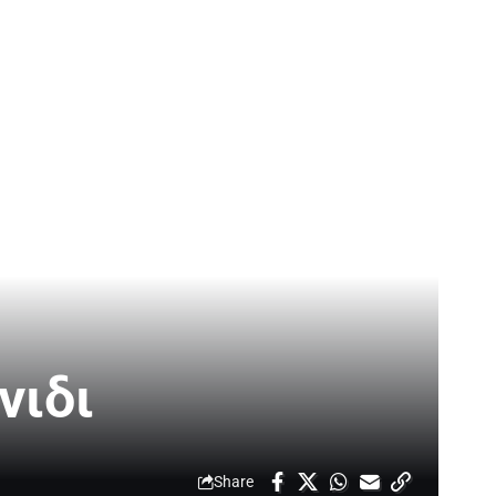
νιδι
Share