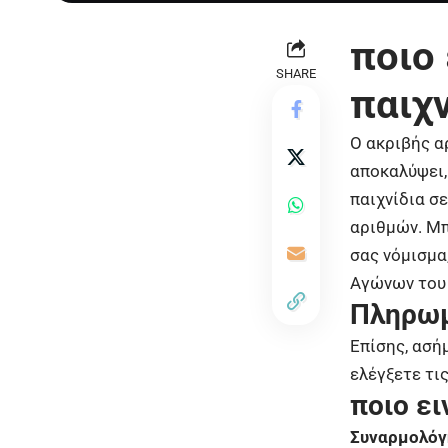
ποιο
SHARE
παιχν
Ο ακριβής α
αποκαλύψει,
παιχνίδια σ
αριθμών. Μπ
σας νόμισμα,
Αγώνων του 
Πληρωμ
Επίσης, ασή
ελέγξετε τι
ποιο ει
Συναρμολόγη