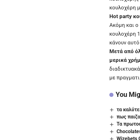
κουλοχέρη μ
Hot party κ
Ακόμη και ο
κουλοχέρη 1
κάνουν αυτό
Μετά από όλ
μερικά χρή
διαδικτυακά
με πραγματι
You Mig
τα καλύτε
πως παιζο
Τα πρωτοσ
Chocolate
Wizebets 