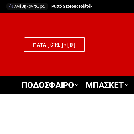
Ανέβηκαν τώρα:
Roulette Játékszabály
ΠΑΤΑ [ CTRL ] + [ D ]
ΠΟΔΟΣΦΑΙΡΟ
ΜΠΑΣΚΕΤ