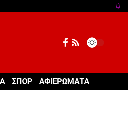
ΚΑ
ΣΠΟΡ
ΑΦΙΕΡΩΜΑΤΑ