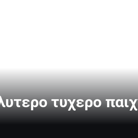
αλυτερο τυχερο παιχ