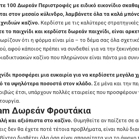
τε 100 Δωρεάν Περιστροφές με ειδικό εικονίδιο σκαθα
αι στον μεσαίο κύλινδρο, λαμβάνετε όλα τα καλά μπόν
χνιδιών καζίνο.
Κερδίστε με τις καλύτερες στρατηγικές
 το παιχνίδι και κερδίστε δωρεάν παιχνίδι, είναι αρκε
νωρίζουν ότι η φόρμα είναι μία – το δέμα σας όλα σχετικ
ού, αφού κάποιος πρέπει να συνδεθεί για να την ξεκινήσε
ιαδικτυακών καζίνο που πληρώνουν είναι πάντα μια συν
χνίδι προσφέρει μια ευκαιρία για να κερδίσετε μεγάλα 
πό τα υψηλότερα ποσοστά στον κλάδο.
Σε μένα και την π
κριβώς έτσι, υπάρχουν πολλές εταιρείες που προσφέρουν 
τουργία.
ram Δωρεάν Φρουτάκια
λή και αξιόπιστα στο καζίνο.
Θυμηθείτε αν παίζετε σε α
ις δεν θα έχετε ποτέ τέτοια προβλήματα, είναι πολύ δια
βίντεο διαθέτει όλα όσα είναι απαραίτητα για το άψογο 