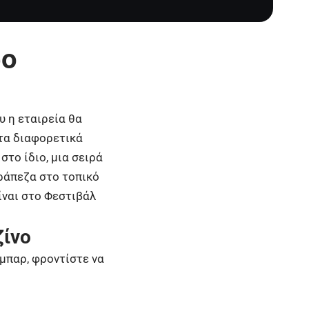
ρο
υ η εταιρεία θα
 τα διαφορετικά
στο ίδιο, μια σειρά
ράπεζα στο τοπικό
είναι στο Φεστιβάλ
ίνο
μπαρ, φροντίστε να