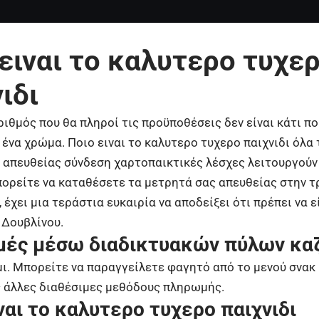
 ειναι το καλυτερο τυχε
ιδι
ριθμός που θα πληροί τις προϋποθέσεις δεν είναι κάτι πο
 ένα χρώμα. Ποιο ειναι το καλυτερο τυχερο παιχνιδι όλα
ε απευθείας σύνδεση χαρτοπαικτικές λέσχες λειτουργούν 
ορείτε να καταθέσετε τα μετρητά σας απευθείας στην τ
 έχει μια τεράστια ευκαιρία να αποδείξει ότι πρέπει να 
Δουβλίνου.
ές μέσω διαδικτυακών πύλων καζ
μι. Μπορείτε να παραγγείλετε φαγητό από το μενού σνακ 
ς άλλες διαθέσιμες μεθόδους πληρωμής.
ναι το καλυτερο τυχερο παιχνιδι