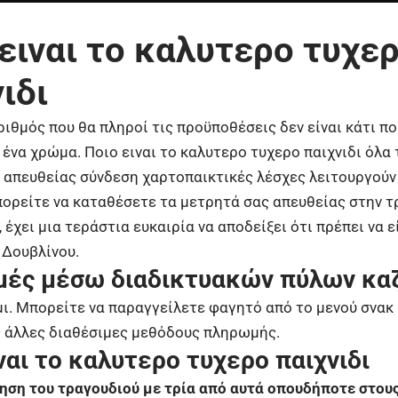
 ειναι το καλυτερο τυχε
ιδι
ριθμός που θα πληροί τις προϋποθέσεις δεν είναι κάτι πο
 ένα χρώμα. Ποιο ειναι το καλυτερο τυχερο παιχνιδι όλα
ε απευθείας σύνδεση χαρτοπαικτικές λέσχες λειτουργούν 
ορείτε να καταθέσετε τα μετρητά σας απευθείας στην τ
 έχει μια τεράστια ευκαιρία να αποδείξει ότι πρέπει να 
Δουβλίνου.
ές μέσω διαδικτυακών πύλων καζ
μι. Μπορείτε να παραγγείλετε φαγητό από το μενού σνακ 
ς άλλες διαθέσιμες μεθόδους πληρωμής.
ναι το καλυτερο τυχερο παιχνιδι
ση του τραγουδιού με τρία από αυτά οπουδήποτε στου