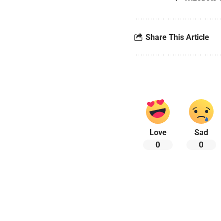
Share This Article
Love
Sad
0
0