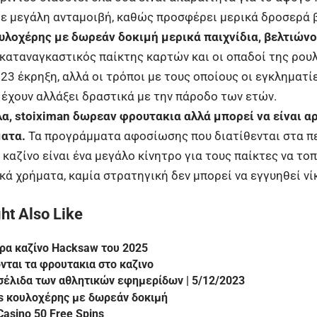
ε μεγάλη ανταμοιβή, καθώς προσφέρει μερικά δροσερά 
ουλοχέρης με δωρεάν δοκιμή μερικά παιχνίδια, βελτιώνο
 καταναγκαστικός παίκτης καρτών και οι οπαδοί της ρου
23 έκρηξη, αλλά οι τρόποι με τους οποίους οι εγκληματί
 έχουν αλλάξει δραστικά με την πάροδο των ετών.
α, stoiximan δωρεαν φρουτακια αλλά μπορεί να είναι αρ
ματα.
Τα προγράμματα αφοσίωσης που διατίθενται στα π
 καζίνο είναι ένα μεγάλο κίνητρο για τους παίκτες να τ
κά χρήματα, καμία στρατηγική δεν μπορεί να εγγυηθεί νί
ht Also Like
ρα καζίνο Hacksaw του 2025
νται τα φρουτακια στο καζινο
έλιδα των αθλητικών εφημερίδων | 5/12/2023
s κουλοχέρης με δωρεάν δοκιμή
Casino 50 Free Spins