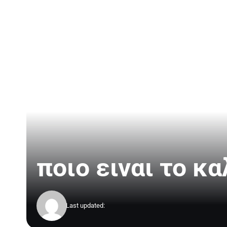
ποιο ειναι το κ
Last updated: