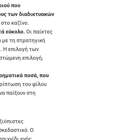
ριού που
ους των διαδικτυακών
 στο καζίνο.
τά εύκολο.
Οι παίκτες
ά με τη στρατηγική
ι. Η επιλογή των
ιστώμενη επιλογή,
χρηματικά ποσά, που
ερίπτωση του φίλου
να παίξουν στη
ξιόπιστες
σκεδαστικό. Ο
παιχνίδι ενός