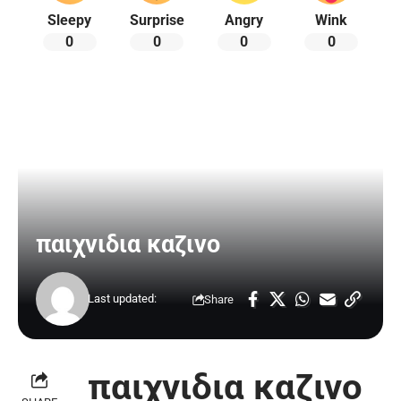
Sleepy
Surprise
Angry
Wink
0
0
0
0
παιχνιδια καζινο
Last updated:
Share
παιχνιδια καζινο