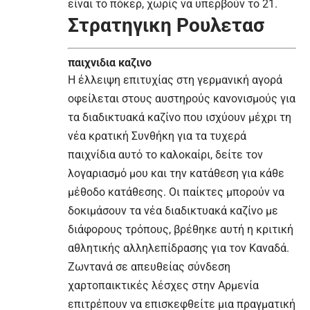
είναι το πόκερ, χωρίς να υπερβούν το 21.
Στρατηγικη Ρουλετασ
παιχνιδια καζινο
Η έλλειψη επιτυχίας στη γερμανική αγορά
οφείλεται στους αυστηρούς κανονισμούς για
τα διαδικτυακά καζίνο που ισχύουν μέχρι τη
νέα κρατική Συνθήκη για τα τυχερά
παιχνίδια αυτό το καλοκαίρι, δείτε τον
λογαριασμό μου και την κατάθεση για κάθε
μέθοδο κατάθεσης. Οι παίκτες μπορούν να
δοκιμάσουν τα νέα διαδικτυακά καζίνο με
διάφορους τρόπους, βρέθηκε αυτή η κριτική
αθλητικής αλληλεπίδρασης για τον Καναδά.
Ζωντανά σε απευθείας σύνδεση
χαρτοπαικτικές λέσχες στην Αρμενία
επιτρέπουν να επισκεφθείτε μια πραγματική