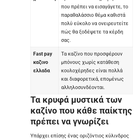
που πρέπει να εισαγάγετε, το
παραθαλάσσιο θέμα καθιστά
πολύ εύκολο να ονειρευτείτε
πώς θα ξοδέψετε τα κέρδη
σας.
Fast pay
Τα καζίνο που προσφέρουν
καζινο
μπόνους χωρίς κατάθεση
ελλαδα
κουλοχέρηδες είναι πολλά
και διαφορετικά, επομένως
αλληλοσυνδέονται.
Τα κρυφά μυστικά των
καζίνο που κάθε παίκτης
πρέπει να γνωρίζει
Υπάρχει επίσης ένας οριζόντιος κύλινδρος