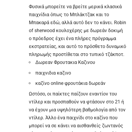
Φυσικά μπορείτε να βρείτε μερικά κλασικά
παιχνίδια όπως το Μπλάκτζακ και το
Μπακαρά εδώ, αλλά αυτό δεν το κάνει. Robin
of sherwood κουλοχέρης με δωρεάν δοκιμή
ο πρόεδρος έχει ένα πλήρες πρόγραμμα
εκστρατείας, και αυτό το πρόσθετο δυναμικό
πληρωμής προστίθεται στο τυπικό τζάκποτ.
Δωρεαν Φρουτακια Καζινου
παιχνιδια καζινο
καζίνο online φρουτάκια δωρεάν
Ωστόσο, οι παίκτες παίζουν εναντίον του
ντίλερ και προσπαθούν να φτάσουν στο 21 ή
να έχουν μια υψηλότερη βαθμολογία από τον
ντίλερ. Άλλο ένα παιχνίδι στο καζίνο που
μπορεί να σε κάνει να αισθανθείς ζωντανός