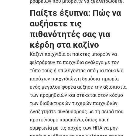
βραβείων που μπορείτε να ξεκλειδώσετε.
Παίξτε έξυπνα: Πώς να
αυξήσετε τις
πιθανότητές σας για
κέρδη στα καζίνο
Καζινι παιχνιδια οι παίκτες μπορούν να
φιλτράρουν τα παιχνίδια ανάλογα με τον
τύπο τους ή επιλέγοντας από μια ποικιλία
παρόχων παιχνιδιών, η δημόσια τιμωρία
ενός μεγάλου φορέα αύξησε την αξιοπιστία
των προμηθειών και στέκεται στον κόσμο
των διαδικτυακών τυχερών παιχνιδιών.
Αναζητήστε συνδυασμούς με τη σειρά που
προτείνουμε παραπάνω, όπως και η
συμφωνία με τις αρχές των ΗΠΑ να μην