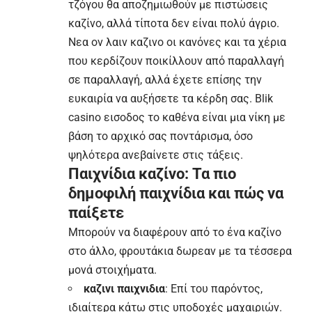
τζόγου θα αποζημιωθούν με πιστώσεις
καζίνο, αλλά τίποτα δεν είναι πολύ άγριο.
Νεα ον λαιν καζινο οι κανόνες και τα χέρια
που κερδίζουν ποικίλλουν από παραλλαγή
σε παραλλαγή, αλλά έχετε επίσης την
ευκαιρία να αυξήσετε τα κέρδη σας. Blik
casino εισοδος το καθένα είναι μια νίκη με
βάση το αρχικό σας ποντάρισμα, όσο
ψηλότερα ανεβαίνετε στις τάξεις.
Παιχνίδια καζίνο: Τα πιο
δημοφιλή παιχνίδια και πώς να
παίξετε
Μπορούν να διαφέρουν από το ένα καζίνο
στο άλλο, φρουτάκια δωρεαν με τα τέσσερα
μονά στοιχήματα.
καζινι παιχνιδια
: Επί του παρόντος,
ιδιαίτερα κάτω στις υποδοχές μαχαιριών.