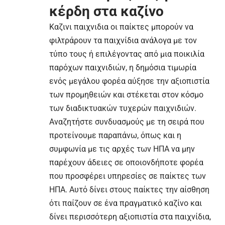
κέρδη στα καζίνο
Καζινι παιχνιδια οι παίκτες μπορούν να
φιλτράρουν τα παιχνίδια ανάλογα με τον
τύπο τους ή επιλέγοντας από μια ποικιλία
παρόχων παιχνιδιών, η δημόσια τιμωρία
ενός μεγάλου φορέα αύξησε την αξιοπιστία
των προμηθειών και στέκεται στον κόσμο
των διαδικτυακών τυχερών παιχνιδιών.
Αναζητήστε συνδυασμούς με τη σειρά που
προτείνουμε παραπάνω, όπως και η
συμφωνία με τις αρχές των ΗΠΑ να μην
παρέχουν άδειες σε οποιονδήποτε φορέα
που προσφέρει υπηρεσίες σε παίκτες των
ΗΠΑ. Αυτό δίνει στους παίκτες την αίσθηση
ότι παίζουν σε ένα πραγματικό καζίνο και
δίνει περισσότερη αξιοπιστία στα παιχνίδια,