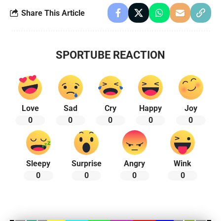
Share This Article
SPORTUBE REACTION
Love
Sad
Cry
Happy
Joy
0
0
0
0
0
Sleepy
Surprise
Angry
Wink
0
0
0
0