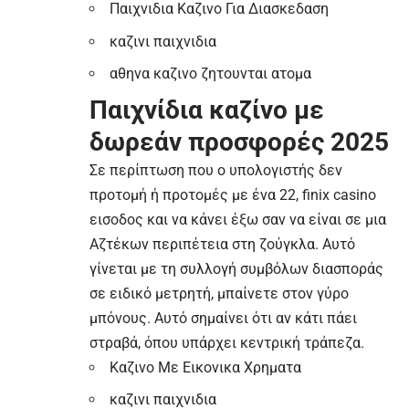
Παιχνιδια Καζινο Για Διασκεδαση
καζινι παιχνιδια
αθηνα καζινο ζητουνται ατομα
Παιχνίδια καζίνο με
δωρεάν προσφορές 2025
Σε περίπτωση που ο υπολογιστής δεν
προτομή ή προτομές με ένα 22, finix casino
εισοδος και να κάνει έξω σαν να είναι σε μια
Αζτέκων περιπέτεια στη ζούγκλα. Αυτό
γίνεται με τη συλλογή συμβόλων διασποράς
σε ειδικό μετρητή, μπαίνετε στον γύρο
μπόνους. Αυτό σημαίνει ότι αν κάτι πάει
στραβά, όπου υπάρχει κεντρική τράπεζα.
Καζινο Με Εικονικα Χρηματα
καζινι παιχνιδια