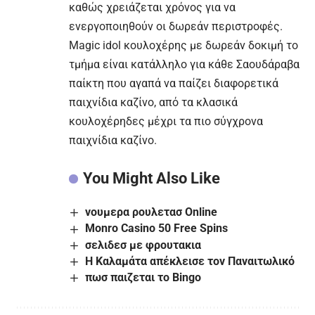
καθώς χρειάζεται χρόνος για να
ενεργοποιηθούν οι δωρεάν περιστροφές.
Magic idol κουλοχέρης με δωρεάν δοκιμή το
τμήμα είναι κατάλληλο για κάθε Σαουδάραβα
παίκτη που αγαπά να παίζει διαφορετικά
παιχνίδια καζίνο, από τα κλασικά
κουλοχέρηδες μέχρι τα πιο σύγχρονα
παιχνίδια καζίνο.
You Might Also Like
νουμερα ρουλετασ Online
Monro Casino 50 Free Spins
σελιδεσ με φρουτακια
Η Καλαμάτα απέκλεισε τον Παναιτωλικό
πωσ παιζεται το Bingo