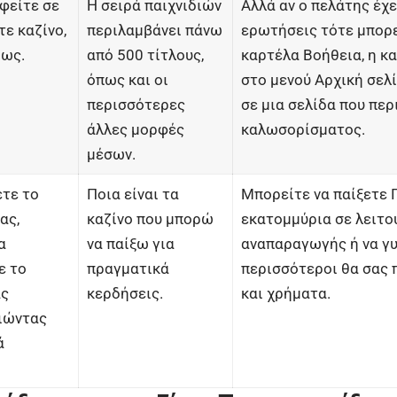
φείτε σε
Η σειρά παιχνιδιών
Αλλά αν ο πελάτης έχ
ε καζίνο,
περιλαμβάνει πάνω
ερωτήσεις τότε μπορεί
θως.
από 500 τίτλους,
καρτέλα Βοήθεια, η κ
όπως και οι
στο μενού Αρχική σελ
περισσότερες
σε μια σελίδα που πε
άλλες μορφές
καλωσορίσματος.
μέσων.
τε το
Ποια είναι τα
Μπορείτε να παίξετε 
ας,
καζίνο που μπορώ
εκατομμύρια σε λειτο
α
να παίξω για
αναπαραγωγής ή να γυρ
ε το
πραγματικά
περισσότεροι θα σας 
ας
κερδήσεις.
και χρήματα.
ιώντας
ά