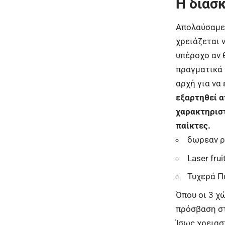
Η διασκ
Απολαύσαμε 
χρειάζεται 
υπέροχο αν 
πραγματικά 
αρχή για να
εξαρτηθεί α
χαρακτηριστ
παίκτες.
δωρεαν ρ
Laser fru
Τυχερά Π
Όπου οι 3 χ
πρόσβαση στ
Ίσως χρειασ