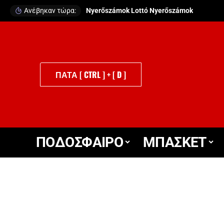
Ανέβηκαν τώρα:
Puttó Szerencsejáték
ΠΑΤΑ [ CTRL ] + [ D ]
ΠΟΔΟΣΦΑΙΡΟ
ΜΠΑΣΚΕΤ