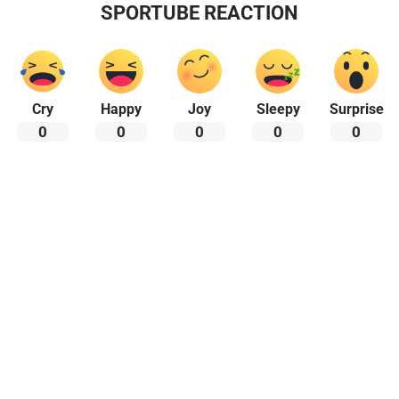
SPORTUBE REACTION
Cry
Happy
Joy
Sleepy
Surprise
0
0
0
0
0