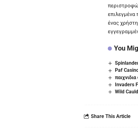
περιστροφών
επιλεγμένα 
ένας χρήστη
εγγεγραμμέν
You Mig
Spinlande
Paf Casin
παιχνιδια
Invaders 
Wild Caul
Share This Article