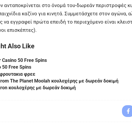
 ανταποκρίνεται στο όνομά του-δωρεάν περιστροφές κ
παιχνίδια καζίνο για κινητά. Συμμετάσχετε στον αγώνα, α
ς να εγγραφεί πρώτα επειδή το περιεχόμενο είναι κλεισ
οι επισκέπτες).
ht Also Like
r Casino 50 Free Spins
o 50 Free Spins
 φρουτακια φρεε
From The Planet Moolah κουλοχέρης με δωρεάν δοκιμή
dron κουλοχέρης με δωρεάν δοκιμή