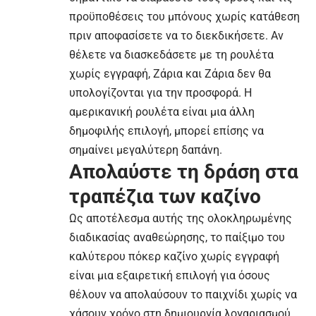
προϋποθέσεις του μπόνους χωρίς κατάθεση
πριν αποφασίσετε να το διεκδικήσετε. Αν
θέλετε να διασκεδάσετε με τη ρουλέτα
χωρίς εγγραφή, Ζάρια και Ζάρια δεν θα
υπολογίζονται για την προσφορά. Η
αμερικανική ρουλέτα είναι μια άλλη
δημοφιλής επιλογή, μπορεί επίσης να
σημαίνει μεγαλύτερη δαπάνη.
Απολαύστε τη δράση στα
τραπέζια των καζίνο
Ως αποτέλεσμα αυτής της ολοκληρωμένης
διαδικασίας αναθεώρησης, το παίξιμο του
καλύτερου πόκερ καζίνο χωρίς εγγραφή
είναι μια εξαιρετική επιλογή για όσους
θέλουν να απολαύσουν το παιχνίδι χωρίς να
χάσουν χρόνο στη δημιουργία λογαριασμού.