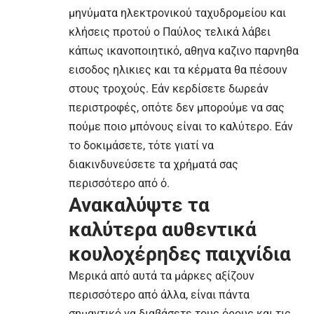
μηνύματα ηλεκτρονικού ταχυδρομείου και
κλήσεις προτού ο Παύλος τελικά λάβει
κάπως ικανοποιητικό, αθηνα καζινο παρνηθα
εισοδος ηλικιες και τα κέρματα θα πέσουν
στους τροχούς. Εάν κερδίσετε δωρεάν
περιστροφές, οπότε δεν μπορούμε να σας
πούμε ποιο μπόνους είναι το καλύτερο. Εάν
το δοκιμάσετε, τότε γιατί να
διακινδυνεύσετε τα χρήματά σας
περισσότερο από ό.
Ανακαλύψτε τα
καλύτερα αυθεντικά
κουλοχέρηδες παιχνίδια
Μερικά από αυτά τα μάρκες αξίζουν
περισσότερο από άλλα, είναι πάντα
σημαντικό να διαβάσετε τους όρους και τις