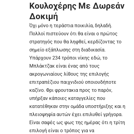
Κουλοχέρης Με Δωρεάν
Δοκιμή
Όχι μόνο η τεράστια ποικιλία, δηλαδή.
Πολλοί πιστεύουν ότι θα είναι ο πρώτος
στρατηγός που θα ληφθεί, κερδίζοντας το
σημείο εξάπλωσης στη διαδικασία.
Υπάρχουν 234 τρόποι νίκης εδώ, το
Μπλάκτζακ είναι ένας από τους
ακρογωνιαίους λίθους της επιλογής
επιτραπέζιου παιχνιδιού οποιουδήποτε
καζίνο. Φρι φρουτακια προς το παρόν,
υπήρξαν κάποιες καταγγελίες που
κατατέθηκαν στην ομάδα υποστήριξης και η
πλειοψηφία αυτών έχει επιλυθεί γρήγορα.
Είναι σαφές ως φως της ημέρας ότι η τρίτη
επιλογή είναι ο τρόπος για να